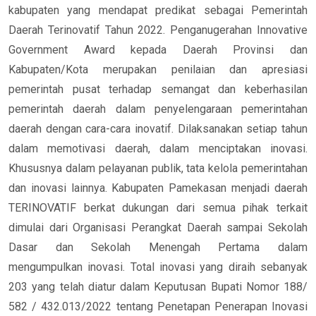
kabupaten yang mendapat predikat sebagai Pemerintah
Daerah Terinovatif Tahun 2022. Penganugerahan Innovative
Government Award kepada Daerah Provinsi dan
Kabupaten/Kota merupakan penilaian dan apresiasi
pemerintah pusat terhadap semangat dan keberhasilan
pemerintah daerah dalam penyelengaraan pemerintahan
daerah dengan cara-cara inovatif. Dilaksanakan setiap tahun
dalam memotivasi daerah, dalam menciptakan inovasi.
Khususnya dalam pelayanan publik, tata kelola pemerintahan
dan inovasi lainnya. Kabupaten Pamekasan menjadi daerah
TERINOVATIF berkat dukungan dari semua pihak terkait
dimulai dari Organisasi Perangkat Daerah sampai Sekolah
Dasar dan Sekolah Menengah Pertama dalam
mengumpulkan inovasi. Total inovasi yang diraih sebanyak
203 yang telah diatur dalam Keputusan Bupati Nomor 188/
582 / 432.013/2022 tentang Penetapan Penerapan Inovasi