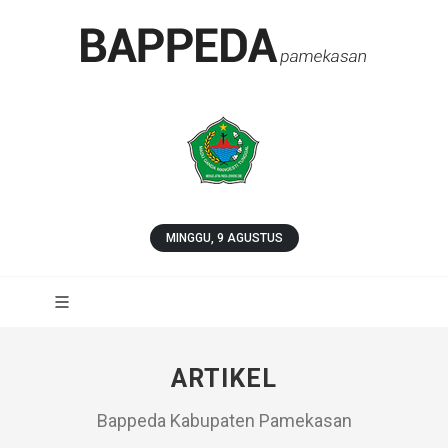
MINGGU, 9 AGUSTUS
ARTIKEL
Bappeda Kabupaten Pamekasan