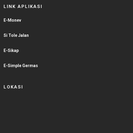
LINK APLIKASI
E-Monev
Si Tole Jalan
E-Sikap
E-Simple Germas
LOKASI