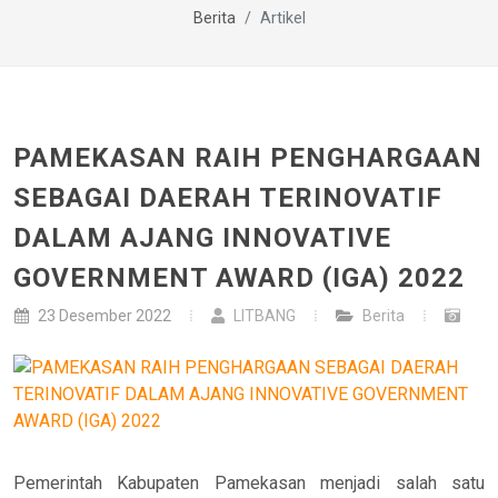
Berita
Artikel
PAMEKASAN RAIH PENGHARGAAN
SEBAGAI DAERAH TERINOVATIF
DALAM AJANG INNOVATIVE
GOVERNMENT AWARD (IGA) 2022
23 Desember 2022
LITBANG
Berita
Pemerintah Kabupaten Pamekasan menjadi salah satu