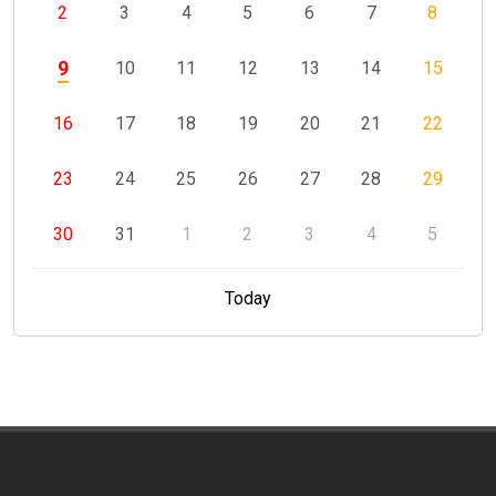
2
3
4
5
6
7
8
9
10
11
12
13
14
15
16
17
18
19
20
21
22
23
24
25
26
27
28
29
30
31
1
2
3
4
5
Today