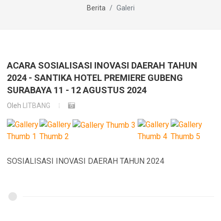
Berita
Galeri
ACARA SOSIALISASI INOVASI DAERAH TAHUN
2024 - SANTIKA HOTEL PREMIERE GUBENG
SURABAYA 11 - 12 AGUSTUS 2024
Oleh
LITBANG
SOSIALISASI INOVASI DAERAH TAHUN 2024