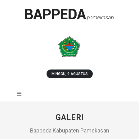
MINGGU, 9 AGUSTUS
GALERI
Bappeda Kabupaten Pamekasan