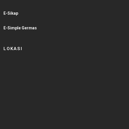
E-Sikap
E-Simple Germas
LOKASI